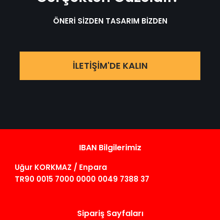
ÖNERİ SİZDEN TASARIM BİZDEN
İLETİŞİM'DE KALIN
IBAN Bilgilerimiz
Uğur KORKMAZ / Enpara
TR90 0015 7000 0000 0049 7388 37
Sipariş Sayfaları