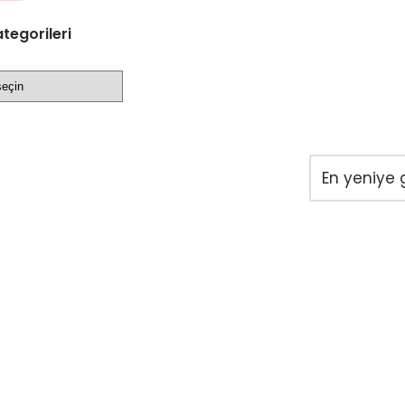
tegorileri