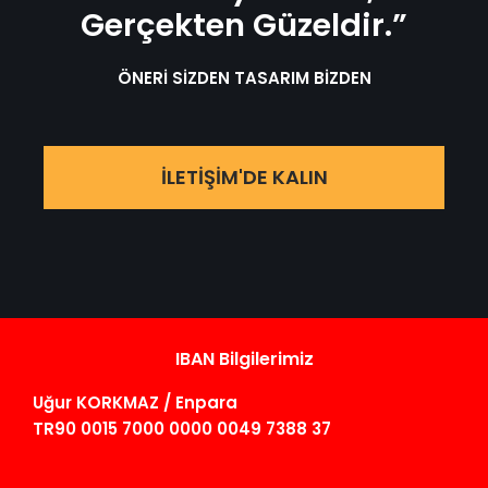
Gerçekten Güzeldir.”
ÖNERİ SİZDEN TASARIM BİZDEN
İLETİŞİM'DE KALIN
IBAN Bilgilerimiz
Uğur KORKMAZ / Enpara
TR90 0015 7000 0000 0049 7388 37