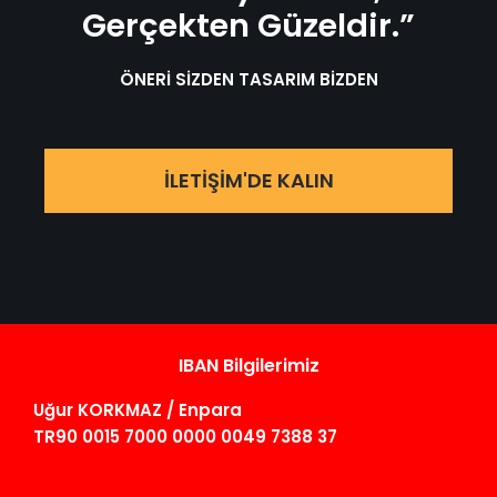
Gerçekten Güzeldir.”
ÖNERİ SİZDEN TASARIM BİZDEN
İLETİŞİM'DE KALIN
IBAN Bilgilerimiz
Uğur KORKMAZ / Enpara
TR90 0015 7000 0000 0049 7388 37