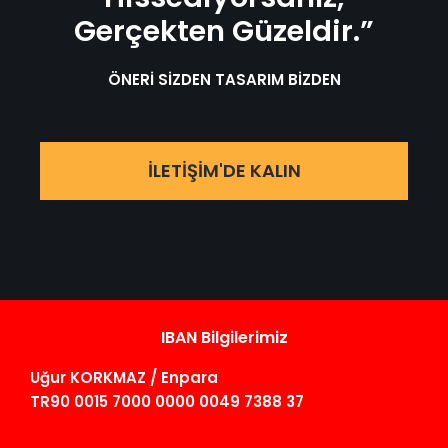
Gerçekten Güzeldir.”
ÖNERİ SİZDEN TASARIM BİZDEN
İLETİŞİM'DE KALIN
IBAN Bilgilerimiz
Uğur KORKMAZ / Enpara
TR90 0015 7000 0000 0049 7388 37