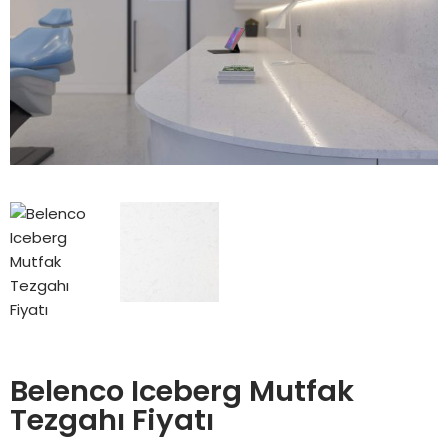
Belenco Iceberg Mutfak
Tezgahı Fiyatı