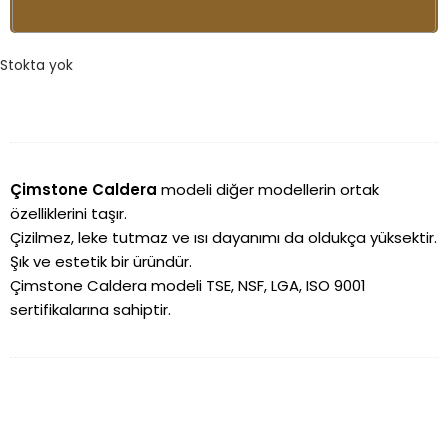
Stokta yok
Çimstone Caldera
modeli diğer modellerin ortak
özelliklerini taşır.
Çizilmez, leke tutmaz ve ısı dayanımı da oldukça yüksektir.
Şık ve estetik bir üründür.
Çimstone Caldera modeli TSE, NSF, LGA, ISO 9001
sertifikalarına sahiptir.