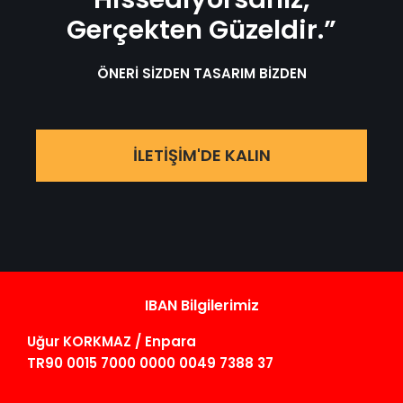
Gerçekten Güzeldir.”
ÖNERİ SİZDEN TASARIM BİZDEN
İLETİŞİM'DE KALIN
IBAN Bilgilerimiz
Uğur KORKMAZ / Enpara
TR90 0015 7000 0000 0049 7388 37