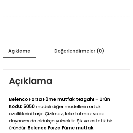
Açıklama
Değerlendirmeler (0)
Açıklama
Belenco Forza Füme mutfak tezgahı
– Ürün
Kodu: 5050
modeli diğer modellerin ortak
özelliklerini taşır. Çizilmez, leke tutmaz ve ısı
dayanımı da oldukça yüksektir. Şık ve estetik bir
üründür.
Belenco Forza Füme mutfak