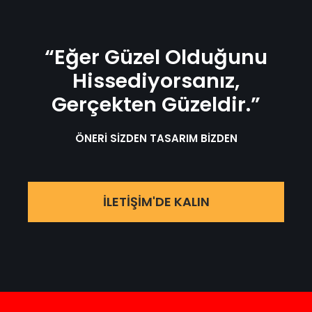
“Eğer Güzel Olduğunu
Hissediyorsanız,
Gerçekten Güzeldir.”
ÖNERİ SİZDEN TASARIM BİZDEN
İLETİŞİM'DE KALIN